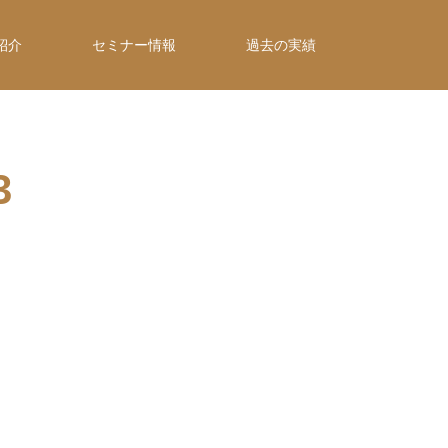
紹介
セミナー情報
過去の実績
3