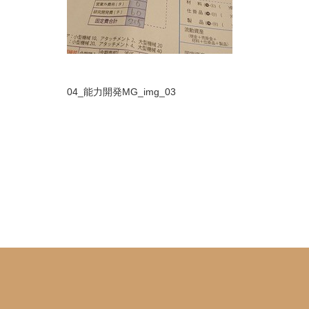
04_能力開発MG_img_03