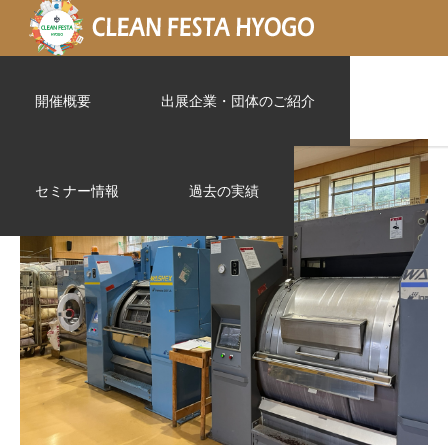
IMG_2693
開催概要
出展企業・団体のご紹介
セミナー情報
過去の実績