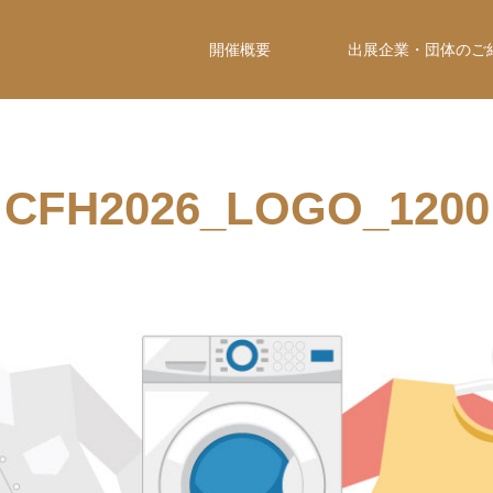
開催概要
出展企業・団体のご
CFH2026_LOGO_1200