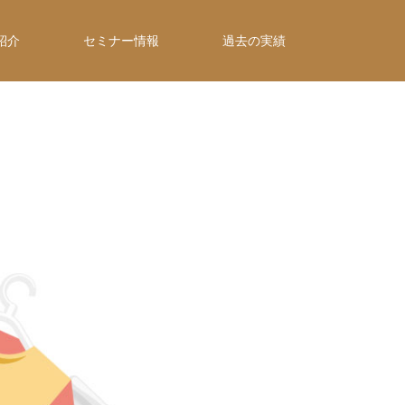
紹介
セミナー情報
過去の実績