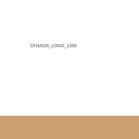
CFH2026_LOGO_1200