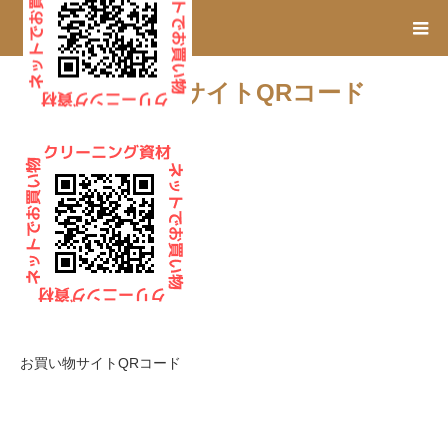
お買い物サイトQRコード
お買い物サイトQRコード