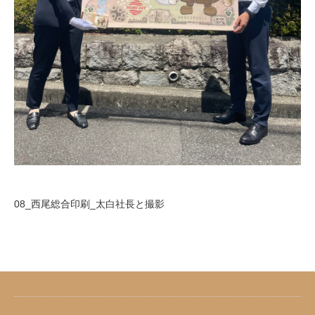
08_西尾総合印刷_太白社長と撮影