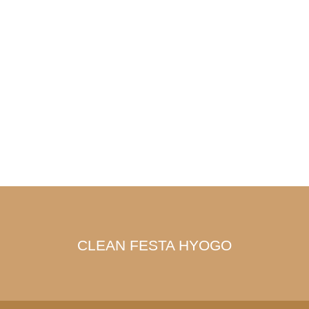
CLEAN FESTA HYOGO