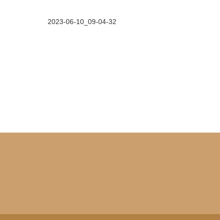
2023-06-10_09-04-32