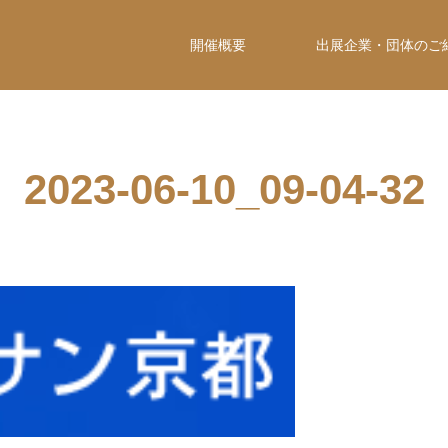
開催概要
出展企業・団体のご
2023-06-10_09-04-32