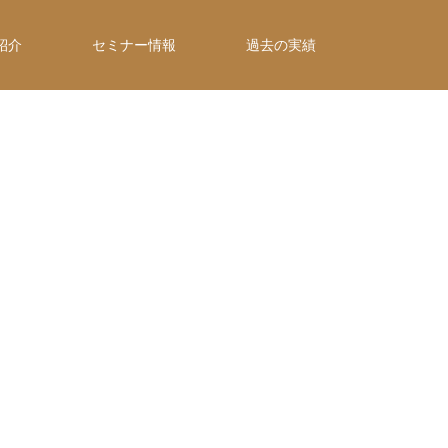
紹介
セミナー情報
過去の実績