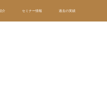
紹介
セミナー情報
過去の実績