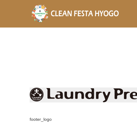
footer_logo