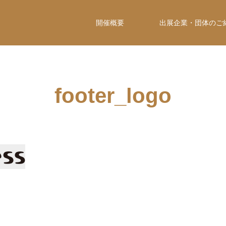
開催概要
出展企業・団体のご
footer_logo