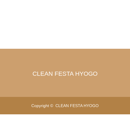
CLEAN FESTA HYOGO
Copyright ©
CLEAN FESTA HYOGO