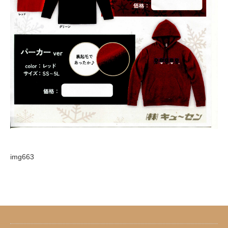
img663