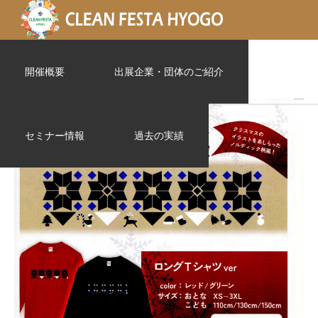
img663
開催概要
出展企業・団体のご紹介
セミナー情報
過去の実績