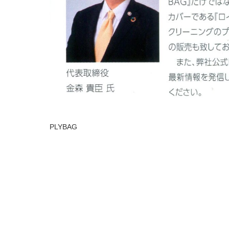
PLYBAG