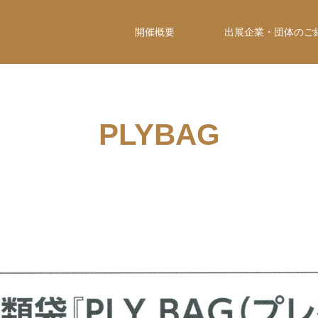
開催概要
出展企業・団体のご
PLYBAG