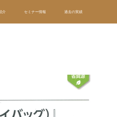
紹介
セミナー情報
過去の実績