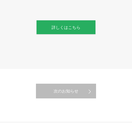
。
詳しくはこちら
次のお知らせ