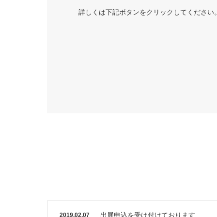
詳しくは下記ボタンをクリックしてください
出展申込を受け付けております
2019.02.07