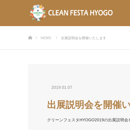
ホーム
NEWS
出展説明会を開催いたします
2019.01.07
出展説明会を開催
クリーンフェスタHYOGO2019の出展説明会