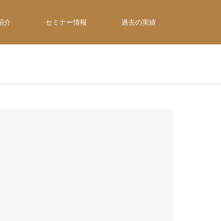
紹介
セミナー情報
過去の実績