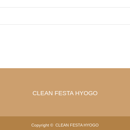
CLEAN FESTA HYOGO
Copyright ©
CLEAN FESTA HYOGO