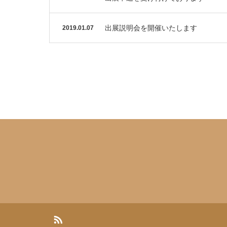
出展説明会を開催いたします
2019.01.07