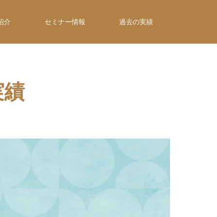
紹介
セミナー情報
過去の実績
実績