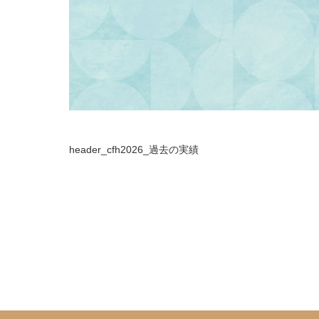
header_cfh2026_過去の実績