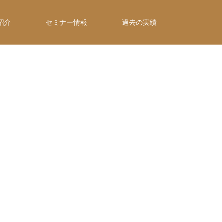
紹介
セミナー情報
過去の実績