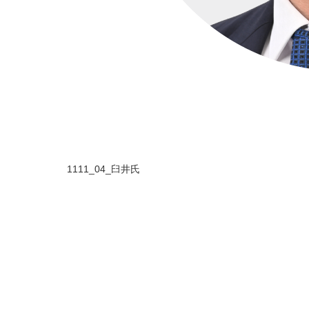
1111_04_臼井氏