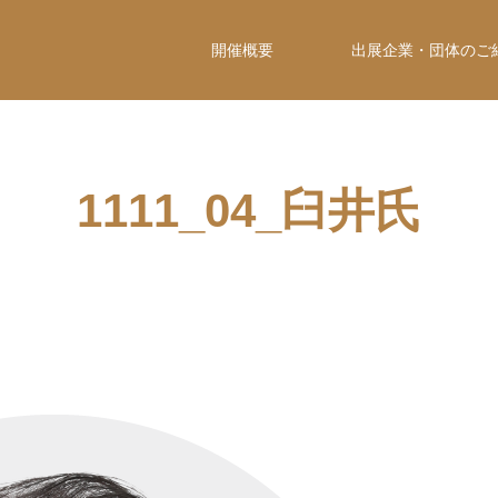
開催概要
出展企業・団体のご
1111_04_臼井氏